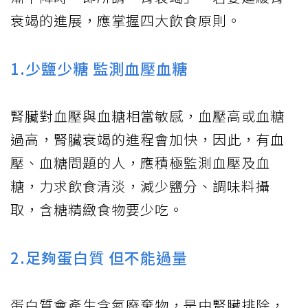
衰竭的進展，應掌握四大飲食原則。
1.少鹽少糖 監測血壓血糖
腎臟對血壓與血糖相當敏感，血壓高或血糖
過高，腎臟衰竭的進程會加快，因此，有血
壓、血糖問題的人，應積極監測血壓及血
糖，力求飲食清淡，減少鹽分、調味料攝
取，含糖精緻食物要少吃。
2.足夠蛋白質 但不能過量
蛋白質會產生含氮廢棄物，是由腎臟排除，