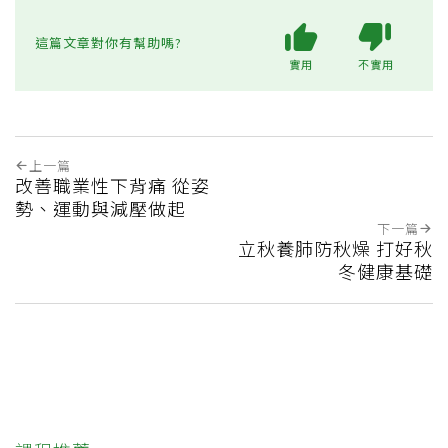
這篇文章對你有幫助嗎?
實用
不實用
上一篇
改善職業性下背痛 從姿
勢、運動與減壓做起
下一篇
立秋養肺防秋燥 打好秋
冬健康基礎