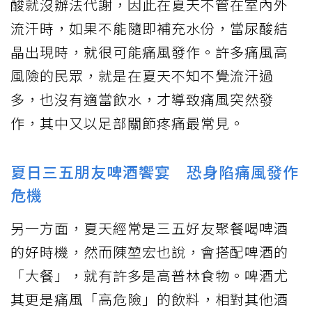
酸就沒辦法代謝，因此在夏天不管在室內外
流汗時，如果不能隨即補充水份，當尿酸結
晶出現時，就很可能痛風發作。許多痛風高
風險的民眾，就是在夏天不知不覺流汗過
多，也沒有適當飲水，才導致痛風突然發
作，其中又以足部關節疼痛最常見。
夏日三五朋友啤酒饗宴 恐身陷痛風發作
危機
另一方面，夏天經常是三五好友聚餐喝啤酒
的好時機，然而陳堃宏也說，會搭配啤酒的
「大餐」，就有許多是高普林食物。啤酒尤
其更是痛風「高危險」的飲料，相對其他酒