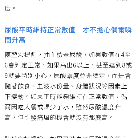
度。
尿酸平時維持正常數值 才不擔心偶爾瞬
間升高
陳堃宏提醒，抽血檢查尿酸，如果數值在4至
6會判定正常，如果高出6以上，甚至達到8或
9就要特別小心，尿酸濃度並非穩定，而是會
隨著飲食、血液水份量、身體狀況等因素上
下變動。如果平時能夠維持在正常數值，偶
爾因吃大餐或喝少了水，雖然尿酸濃度升
高，但引發痛風的機會就沒有那麼高。