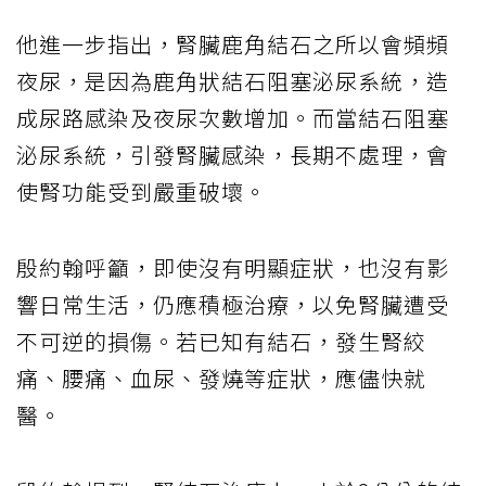
他進一步指出，腎臟鹿角結石之所以會頻頻
夜尿，是因為鹿角狀結石阻塞泌尿系統，造
成尿路感染及夜尿次數增加。而當結石阻塞
泌尿系統，引發腎臟感染，長期不處理，會
使腎功能受到嚴重破壞。
殷約翰呼籲，即使沒有明顯症狀，也沒有影
響日常生活，仍應積極治療，以免腎臟遭受
不可逆的損傷。若已知有結石，發生腎絞
痛、腰痛、血尿、發燒等症狀，應儘快就
醫。