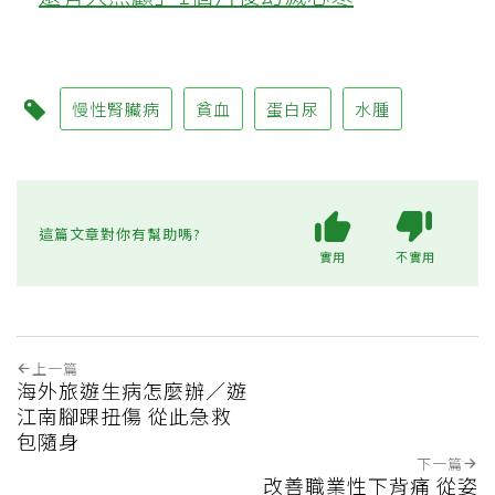
慢性腎臟病
貧血
蛋白尿
水腫
這篇文章對你有幫助嗎?
實用
不實用
上一篇
海外旅遊生病怎麼辦／遊
江南腳踝扭傷 從此急救
包隨身
下一篇
改善職業性下背痛 從姿