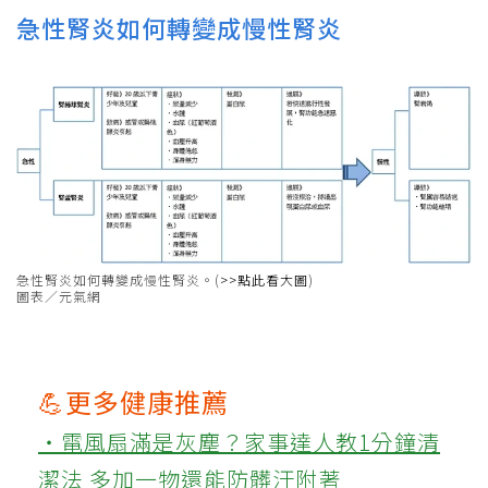
急性腎炎如何轉變成慢性腎炎
急性腎炎如何轉變成慢性腎炎。(
>>點此看大圖
)
圖表／元氣網
💪更多健康推薦
‧電風扇滿是灰塵？家事達人教1分鐘清
潔法 多加一物還能防髒汙附著