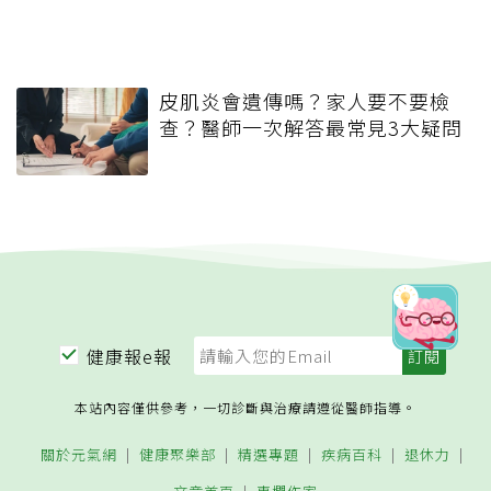
皮肌炎會遺傳嗎？家人要不要檢
查？醫師一次解答最常見3大疑問
健康報e報
本站內容僅供參考，一切診斷與治療請遵從醫師指導。
關於元氣網
健康聚樂部
精選專題
疾病百科
退休力