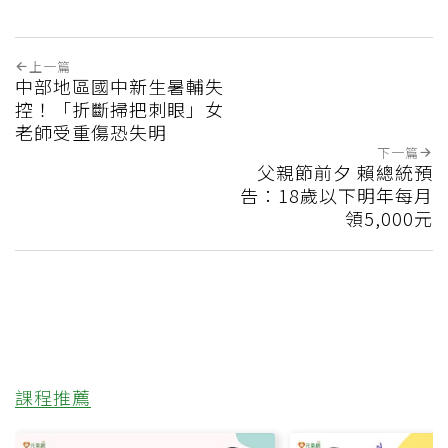
上一篇
中部地區國中新生暑輔失
控！「折斷掃把刺眼」女
老師受重傷恐失明
下一篇
父親節前夕 賴總統預
告：18歲以下明年每月
領5,000元
課程推薦