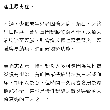
產生尿毒症。
不過，少數成年患者因糖尿病、結石、尿路
出口阻塞，或兒童因腎臟發育不全，以致尿
液逆流至腎臟，則會造成慢性腎盂腎炎，腎
臟容易結疤，進而破壞腎功能。
黃尚志表示，慢性腎炎大多可歸因為急性腎
炎沒有根治，有的民眾持續出現蛋白尿或血
尿，卻不以為意，但時間一久就會發展為腎
機能不全，這也是慢性腎絲球腎炎導致國人
腎衰竭的原因之一。