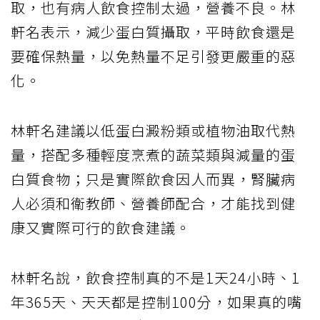
取，也有病人飲食控制太過，營養不良。林
軒名表示，減少蛋白質攝取，平時飲食還是
要確保熱量，以免熱量不足引發更嚴重的惡
化。
林軒名建議以低蛋白澱粉類或植物油取代熱
量，搭配多種輕度烹煮的蔬菜類與減量的蛋
白質食物；只是實際飲食因人而異，腎臟病
人必須和衛教師、營養師配合，才能找到健
康又實際可行的飲食建議。
林軒名說，飲食控制真的不是1天24小時、1
年365天、天天都是控制100分，如果真的嘴