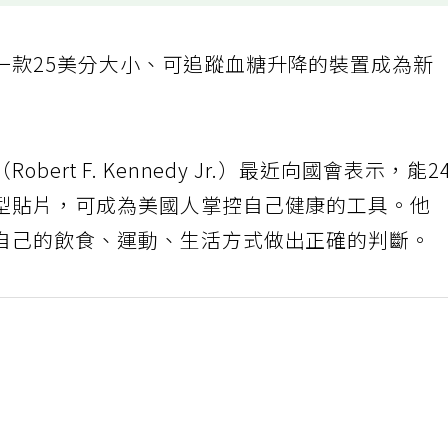
一款25美分大小、可追蹤血糖升降的裝置成為新
rt F. Kennedy Jr.）最近向國會表示，能2
型貼片，可成為美國人掌控自己健康的工具。他
自己的飲食、運動、生活方式做出正確的判斷。