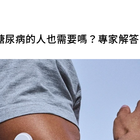
糖尿病的人也需要嗎？專家解