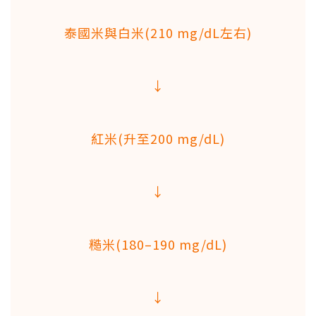
泰國米與白米(210 mg/dL左右)
↓
紅米(升至200 mg/dL)
↓
糙米(180–190 mg/dL)
↓