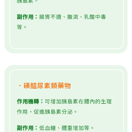
胰島素。
副作用：
腸胃不適、腹瀉、乳酸中毒
等。
．磺醯尿素類藥物
作用機轉：
可增加胰島素在體內的生理
作用，促進胰島素分泌。
副作用：
低血糖、體重增加等。