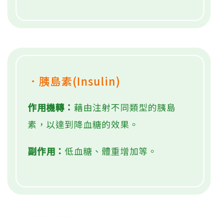
．胰島素(Insulin)
作用機轉：
藉由注射不同類型的胰島
素，以達到降血糖的效果。
副作用：
低血糖、體重增加等。