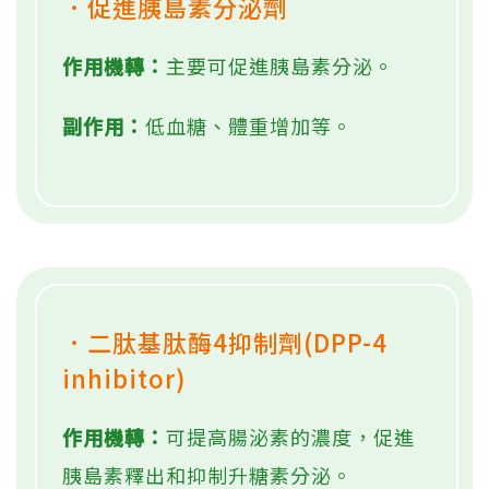
．促進胰島素分泌劑
作用機轉：
主要可促進胰島素分泌。
副作用：
低血糖、體重增加等。
．二肽基肽酶4抑制劑(DPP-4
inhibitor)
作用機轉：
可提高腸泌素的濃度，促進
胰島素釋出和抑制升糖素分泌。