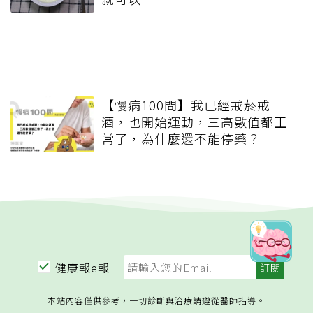
【慢病100問】我已經戒菸戒
酒，也開始運動，三高數值都正
常了，為什麼還不能停藥？
健康報e報
本站內容僅供參考，一切診斷與治療請遵從醫師指導。