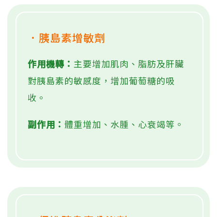
．胰島素增敏劑
作用機轉：
主要增加肌肉、脂肪及肝臟
對胰島素的敏感度，增加葡萄糖的吸
收。
副作用：
體重增加、水腫、心衰竭等。