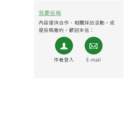
我要投稿
內容提供合作、相關採訪活動，或
是投稿邀約，歡迎來信：
作者登入
E-mail