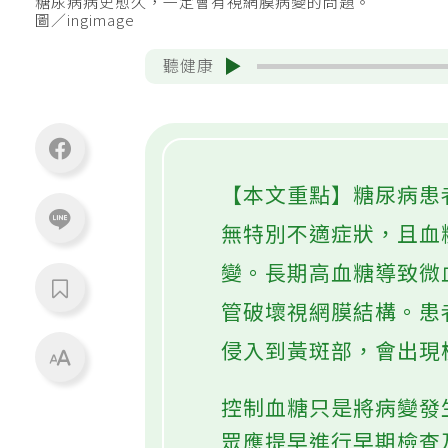
糖尿病病史愈久，一定會有視網膜病變的問題。
圖／ingimage
聽健康
【本文重點】糖尿病患
無特別不適症狀，且血
變。長期高血糖導致微
管破壞視網膜結構。患
侵入到黃斑部，會出現
控制血糖只是將病變發