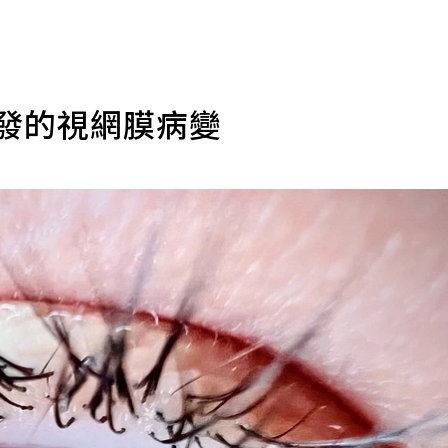
引發的視網膜病變