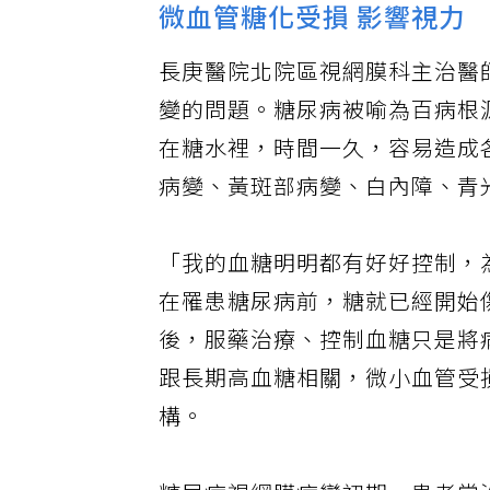
微血管糖化受損 影響視力
長庚醫院北院區視網膜科主治醫
變的問題。糖尿病被喻為百病根
在糖水裡，時間一久，容易造成
病變、黃斑部病變、白內障、青
「我的血糖明明都有好好控制，
在罹患糖尿病前，糖就已經開始
後，服藥治療、控制血糖只是將
跟長期高血糖相關，微小血管受
構。