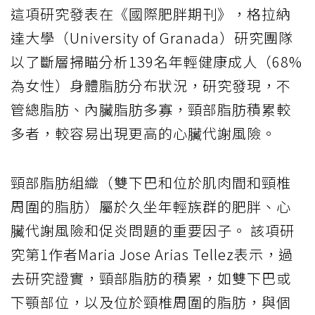
這項研究發表在《國際肥胖期刊》，格拉納
達大學（University of Granada）研究團隊
以了斷層掃瞄分析139名年輕健康成人（68%
為女性）身體脂肪分布狀況，研究發現，不
管總脂肪、內臟脂肪多寡，頸部脂肪積累較
多者，較容易出現更高的心臟代謝風險。
頸部脂肪組織（雙下巴和位於肌肉間和頸椎
周圍的脂肪）屬於久坐年輕族群的肥胖、心
臟代謝風險和促炎問題的重要因子。 該項研
究第1作者Maria Jose Arias Tellez表示，過
去研究證實，頸部脂肪的積累，如雙下巴或
下顎部位，以及位於頸椎周圍的脂肪，與個