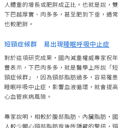
人體重的增長或肥胖成正比。也就是說，雙
下巴越厚實、肉多多，甚至肥到下垂，通常
也較肥胖。
短頸症候群 易出現
睡眠呼吸中止症
對於這項研究成果，國內減重權威專家祝年
豐表示，下巴肉多多，就是醫學上所說「短
頸症候群」，因為頸部脂肪過多，容易罹患
睡眠呼吸中止症，影響血液循環，就會提高
心血管疾病風險。
專家說明，相較於腹部脂肪、內臟脂肪，國
人較少關心頸部脂肪背後所隱藏的警訊，頸