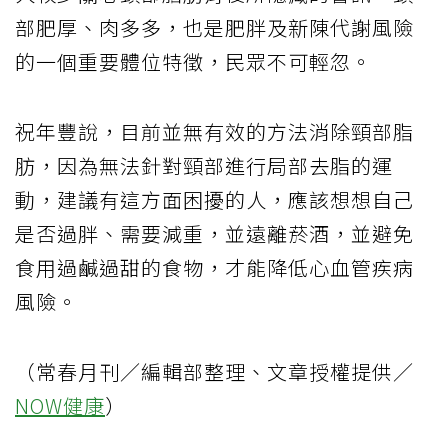
部肥厚、肉多多，也是肥胖及新陳代謝風險
的一個重要體位特徵，民眾不可輕忽。
祝年豐說，目前並無有效的方法消除頸部脂
肪，因為無法針對頸部進行局部去脂的運
動，建議有這方面困擾的人，應該想想自己
是否過胖、需要減重，並遠離菸酒，並避免
食用過鹹過甜的食物，才能降低心血管疾病
風險。
（常春月刊／編輯部整理、文章授權提供／
NOW健康
）