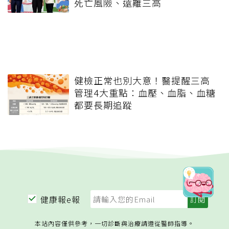
死亡風險、遠離三高
健檢正常也別大意！醫提醒三高
管理4大重點：血壓、血脂、血糖
都要長期追蹤
健康報e報
本站內容僅供參考，一切診斷與治療請遵從醫師指導。