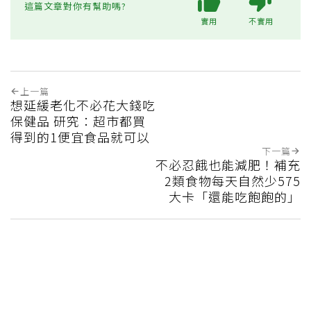
這篇文章對你有幫助嗎?
實用
不實用
上一篇
想延緩老化不必花大錢吃
保健品 研究：超市都買
得到的1便宜食品就可以
下一篇
不必忍餓也能減肥！補充
2類食物每天自然少575
大卡「還能吃飽飽的」