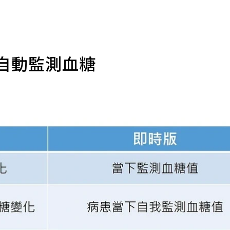
幫你自動監測血糖