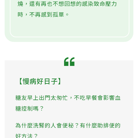
燒，還有再也不想回想的感染致命壓力
時，不再感到孤單。
【慢病好日子】
糖友早上出門太匆忙，不吃早餐會影響血
糖控制嗎？
為什麼洗腎的人會便秘？有什麼助排便的
好方法？