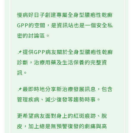
慢病好日子創建專屬全身型膿疱性乾癬
GPP的空間，是資訊站也是一個安全私
密的討論區。
📌提供GPP病友關於全身型膿疱性乾癬
診斷，治療用藥及生活保養的完整資
訊。
📌最即時地分享新治療發展訊息，包含
管理疾病、減少復發等趨勢時事。
更希望病友面對身上的紅斑痕跡、脫
皮，加上總是無預警復發的劇痛與高