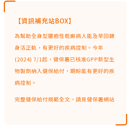
【資訊補充站BOX】
為幫助全身型膿疱性乾癬病人能及早回歸
身活正軌，有更好的疾病控制。今年
(2024) 7/1起，健保署已核准GPP新型生
物製劑納入健保給付，期盼能有更好的疾
病控制。
完整健保給付規範全文，請見健保署網站