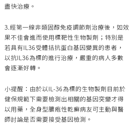
盡快治療。
3.經第一線非類固醇免疫調節劑治療後，如效
果不佳會進而使用標靶性生物製劑；特別是
若具有IL36受體拮抗蛋白基因變異的患者，
以抗IL36為標的進行治療，嚴重的病人多數
會逐漸好轉。
小提醒：由於以IL-36為標的生物製劑目前於
健保規範下需要檢測出相關的基因突變才得
以用藥，全身型膿疱性乾癬病友可主動與醫
師討論是否需要接受基因檢測。