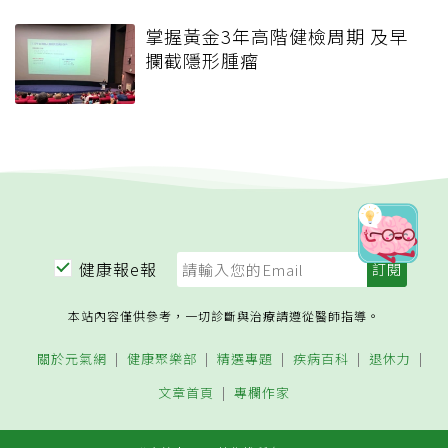
掌握黃金3年高階健檢周期 及早
攔截隱形腫瘤
健康報e報
本站內容僅供參考，一切診斷與治療請遵從醫師指導。
關於元氣網
健康聚樂部
精選專題
疾病百科
退休力
文章首頁
專欄作家