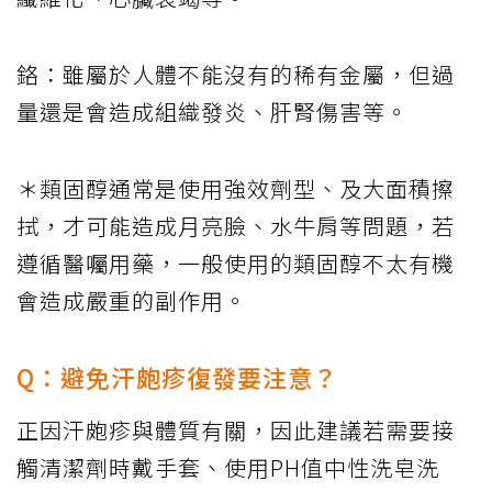
鉻：雖屬於人體不能沒有的稀有金屬，但過
量還是會造成組織發炎、肝腎傷害等。
＊類固醇通常是使用強效劑型、及大面積擦
拭，才可能造成月亮臉、水牛肩等問題，若
遵循醫囑用藥，一般使用的類固醇不太有機
會造成嚴重的副作用。
Q：避免汗皰疹復發要注意？
正因汗皰疹與體質有關，因此建議若需要接
觸清潔劑時戴手套、使用PH值中性洗皂洗