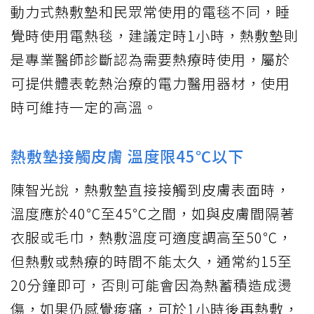
動力式熱敷墊和民眾常使用的電毯不同，睡
覺時使用電熱毯，建議定時1小時，熱敷墊則
是專業醫師診斷認為需要熱療時使用，屬於
可提供體表乾熱治療的電力醫用器材，使用
時可維持一定的高溫。
熱敷墊接觸皮膚 溫度限45℃以下
陳智光說，熱敷墊直接接觸到皮膚表面時，
溫度應於40℃至45℃之間，如與皮膚間隔著
衣服或毛巾，熱敷溫度可適度調高至50℃，
但熱敷或熱療的時間不能太久，通常約15至
20分鐘即可，否則可能會因為熱蓄積造成燙
傷，如果仍感覺痠痛，可於1小時後再熱敷，