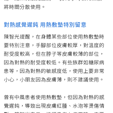
將時間分散使用。
對熱感覺遲鈍 用熱敷墊特別留意
陳智光提醒，在身體某些部位使用熱敷墊時
要特別注意，手腳部位皮膚較厚，對溫度的
耐受度較高，但在脖子等皮膚較薄的部位，
因為對熱的耐受度較低。有些族群如糖尿病
患等，因為對熱的敏感度低，使用上要非常
小心，小朋友因為皮膚薄，則不建議使用。
曾有中風患者使用熱敷墊，但因為對熱的感
覺遲鈍，導致出現皮膚紅腫、水泡等燙傷情