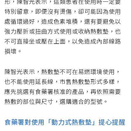
形，陳智光表示，這類患者在使用時一定要
特別留意，即便沒有燙傷，卻可能因為使用
處循環過好，造成色素堆積，還有要避免以
強力壓折或扭曲方式使用或收納熱敷墊，也
不可直接坐或壓在上面，以免造成內部線路
損壞。
陳智光表示，熱敷墊不可在易燃環境使用，
也不能使用延長線，市售熱敷墊形式多樣，
應先挑選有食藥署核准的產品，再依照需要
熱敷的部位與尺寸，選購適合的型號。
食藥署對使用「動力式熱敷墊」提心提醒