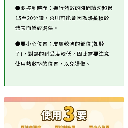
●要控制時間：進行熱敷的時間請勿超過
15至20分鐘，否則可能會因為熱蓄積於
體表而導致燙傷。
●要小心位置：皮膚較薄的部位(如脖
子)，對熱的耐受度較低，因此需要注意
使用熱敷墊的位置，以免燙傷。