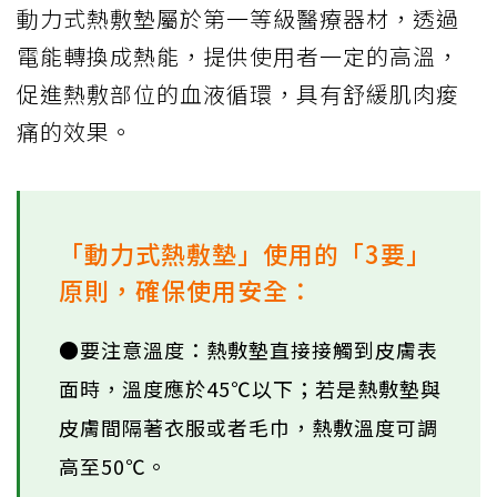
動力式熱敷墊屬於第一等級醫療器材，透過
電能轉換成熱能，提供使用者一定的高溫，
促進熱敷部位的血液循環，具有舒緩肌肉痠
痛的效果。
「動力式熱敷墊」使用的「3要」
原則，確保使用安全：
●要注意溫度：熱敷墊直接接觸到皮膚表
面時，溫度應於45℃以下；若是熱敷墊與
皮膚間隔著衣服或者毛巾，熱敷溫度可調
高至50℃。