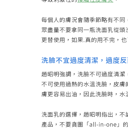
導致刺激性的
接觸性皮膚炎
。
每個人的膚況會隨季節略有不同
眾盡量不要拿同一瓶洗面乳從頭
更替使用，如果.真的用不完，
洗臉不宜過度清潔，過度反
趙昭明強調，洗臉不可過度清潔
不可使用過熱的水溫洗臉，皮膚
膚更容易出油，因此洗臉時，水
洗面乳的選擇，趙昭明指出，不