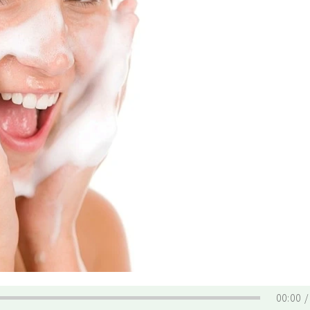
00:00