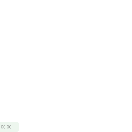
/
00:00