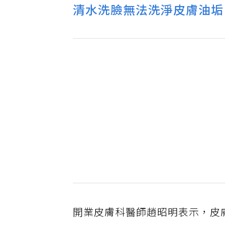
清水洗臉無法洗淨皮膚油垢
開業皮膚科醫師趙昭明表示，皮