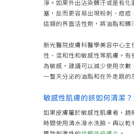
淨。如果外出沾染髒汙或是有化
塞，反而更容易出現粉刺、痘痘
這類的界面活性劑，將油脂和髒
新光醫院皮膚科醫學美容中心主
性、混和性和敏感性等肌膚。有
為敏感，建議可以減少使用次數
一整天分泌的油脂和在外走跳的
敏感性肌膚的該如何清潔？
如果皮膚屬於敏感性肌膚者，趙
時間使用清水潑水洗臉，再以乾