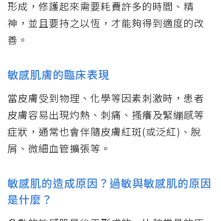
形成，修護起來需要耗費許多的時間、精
神，並且要持之以恆，才能夠得到適度的改
善。
敏感肌膚的臨床表現
當皮膚受到物理、化學等因素刺激時，患者
皮膚容易出現灼熱、刺痛、搔癢及緊繃感等
症狀，通常也會伴隨皮膚紅斑(或泛紅)、脫
屑、微細血管擴張等。
敏感肌的造成原因？過敏與敏感肌的原因
是什麼？