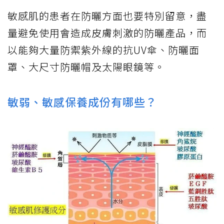
敏感肌的患者在防曬方面也要特別留意，盡
量避免使用會造成皮膚刺激的防曬產品，而
以能夠大量防禦紫外線的抗UV傘、防曬面
罩、大尺寸防曬帽及太陽眼鏡等。
敏弱、敏感保養成份有哪些？