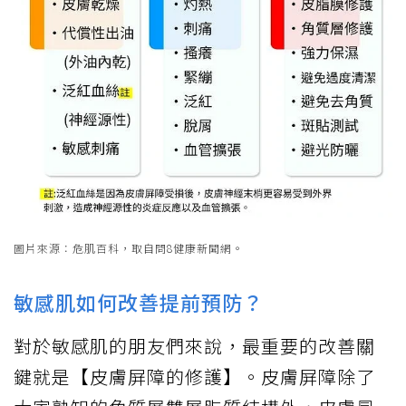
圖片來源：危肌百科，取自問8健康新聞網。
敏感肌如何改善提前預防？
對於敏感肌的朋友們來說，最重要的改善關
鍵就是【皮膚屏障的修護】。皮膚屏障除了