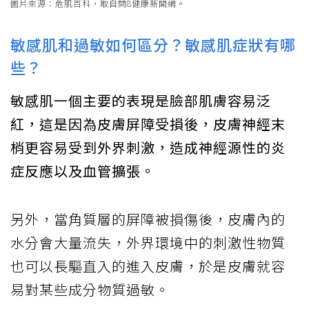
圖片來源：危肌百科，取自問8健康新聞網。
敏感肌和過敏如何區分？敏感肌症狀有哪
些？
敏感肌一個主要的表現是臉部肌膚容易泛
紅，這是因為皮膚屏障受損後，皮膚神經末
梢更容易受到外界刺激，造成神經源性的炎
症反應以及血管擴張。
另外，當角質層的屏障被損傷後，皮膚內的
水分會大量流失，外界環境中的刺激性物質
也可以長驅直入的進入皮膚，於是皮膚就容
易對某些成分物質過敏。