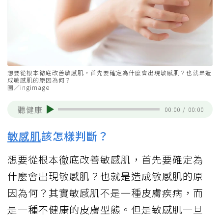
想要從根本徹底改善敏感肌，首先要確定為什麼會出現敏感肌？也就是造
成敏感肌的原因為何？
圖／ingimage
聽健康
00:00
/
00:00
敏感肌
該怎樣判斷？
想要從根本徹底改善敏感肌，首先要確定為
什麼會出現敏感肌？也就是造成敏感肌的原
因為何？其實敏感肌不是一種皮膚疾病，而
是一種不健康的皮膚型態。但是敏感肌一旦