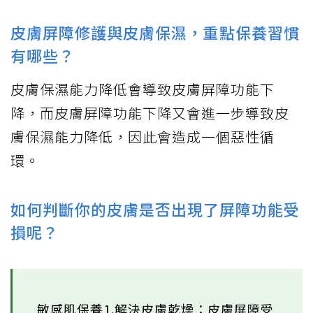
皮膚屏障修護與皮膚保濕，重點保養習慣
有哪些？
皮膚保濕能力降低會導致皮膚屏障功能下
降，而皮膚屏障功能下降又會進一步導致皮
膚保濕能力降低，因此會造成一個惡性循
環。
如何判斷你的皮膚是否出現了屏障功能受
損呢？
敏感肌保養1.解決皮膚乾燥：皮膚屏障受