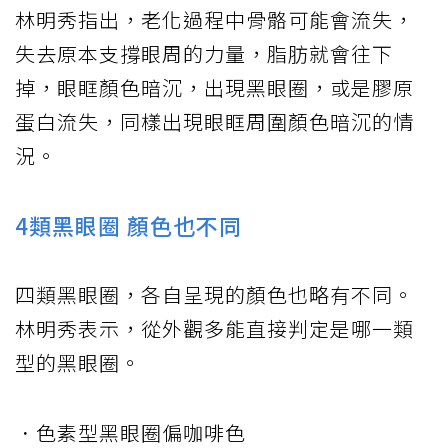
林明秀指出，老化過程中骨骼可能會流失，
失去原本支撐眼周的力量，脂肪就會往下
掉，眼眶顏色暗沉，出現黑眼圈，或是膠原
蛋白流失，同樣出現眼眶周圍顏色暗沉的情
況。
4類黑眼圈 顏色也不同
四類黑眼圈，各自呈現的顏色也略有不同。
林明秀表示，從外觀多能直接判定是哪一類
型的黑眼圈。
．色素型黑眼圈偏咖啡色