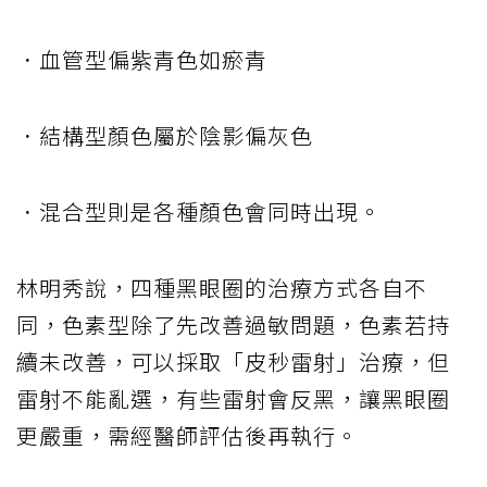
．血管型偏紫青色如瘀青
．結構型顏色屬於陰影偏灰色
．混合型則是各種顏色會同時出現。
林明秀說，四種黑眼圈的治療方式各自不
同，色素型除了先改善過敏問題，色素若持
續未改善，可以採取「皮秒雷射」治療，但
雷射不能亂選，有些雷射會反黑，讓黑眼圈
更嚴重，需經醫師評估後再執行。