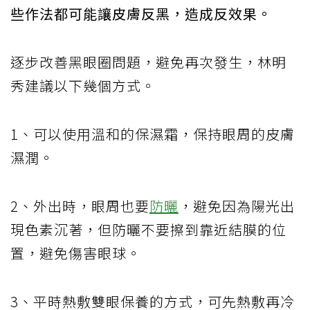
些作法都可能讓皮膚反黑，造成反效果。
逐步改善黑眼圈問題，避免再次發生，林明
秀建議以下幾個方式。
1、可以使用溫和的保濕霜，保持眼周的皮膚
濕潤。
2、外出時，眼周也要
防曬
，避免因為陽光出
現色素沉著，但防曬不要擦到靠近結膜的位
置，避免傷害眼球。
3、平時熱敷雙眼保養的方式，可先熱敷再冷