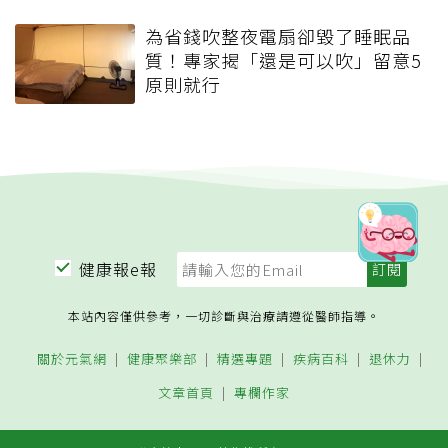
為省錢吹整夜電扇卻毀了睡眠品
質！專家揭「還是可以吹」留意5
原則就行
健康報e報
本站內容僅供參考，一切診斷與治療請遵從醫師指導。
關於元氣網
健康聚樂部
精選專題
疾病百科
退休力
文章首頁
專欄作家