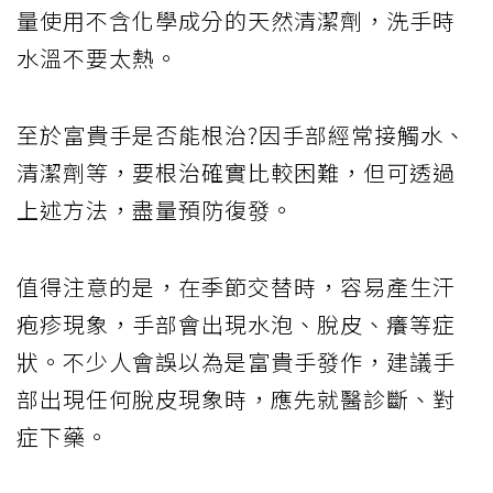
量使用不含化學成分的天然清潔劑，洗手時
水溫不要太熱。
至於富貴手是否能根治?因手部經常接觸水、
清潔劑等，要根治確實比較困難，但可透過
上述方法，盡量預防復發。
值得注意的是，在季節交替時，容易產生汗
疱疹現象，手部會出現水泡、脫皮、癢等症
狀。不少人會誤以為是富貴手發作，建議手
部出現任何脫皮現象時，應先就醫診斷、對
症下藥。