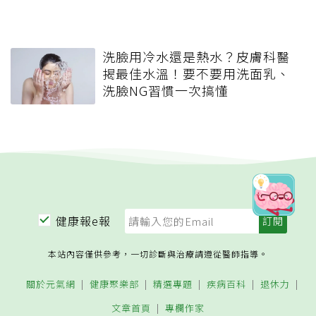
洗臉用冷水還是熱水？皮膚科醫
揭最佳水溫！要不要用洗面乳、
洗臉NG習慣一次搞懂
健康報e報
本站內容僅供參考，一切診斷與治療請遵從醫師指導。
關於元氣網
健康聚樂部
精選專題
疾病百科
退休力
文章首頁
專欄作家