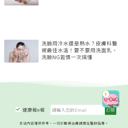
洗臉用冷水還是熱水？皮膚科醫
揭最佳水溫！要不要用洗面乳、
洗臉NG習慣一次搞懂
健康報e報
本站內容僅供參考，一切診斷與治療請遵從醫師指導。