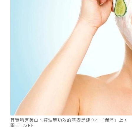
其實所有美白、控油等功效的基礎是建立在「保溼」上。
圖╱123RF