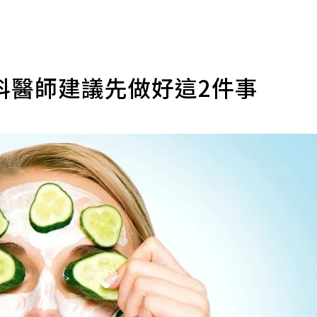
科醫師建議先做好這2件事