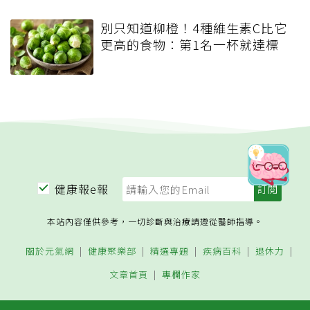
別只知道柳橙！4種維生素C比它
更高的食物：第1名一杯就達標
健康報e報
本站內容僅供參考，一切診斷與治療請遵從醫師指導。
關於元氣網
健康聚樂部
精選專題
疾病百科
退休力
文章首頁
專欄作家