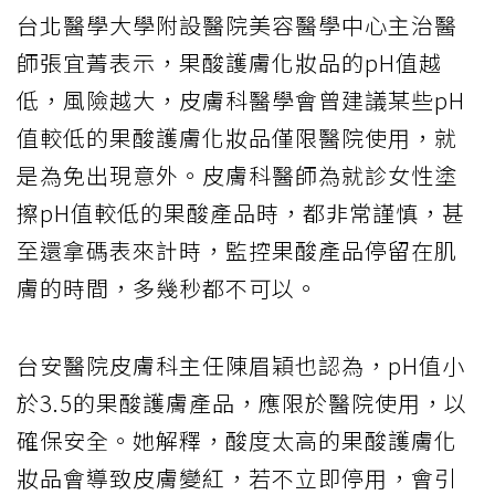
台北醫學大學附設醫院美容醫學中心主治醫
師張宜菁表示，果酸護膚化妝品的pH值越
低，風險越大，皮膚科醫學會曾建議某些pH
值較低的果酸護膚化妝品僅限醫院使用，就
是為免出現意外。皮膚科醫師為就診女性塗
擦pH值較低的果酸產品時，都非常謹慎，甚
至還拿碼表來計時，監控果酸產品停留在肌
膚的時間，多幾秒都不可以。
台安醫院皮膚科主任陳眉穎也認為，pH值小
於3.5的果酸護膚產品，應限於醫院使用，以
確保安全。她解釋，酸度太高的果酸護膚化
妝品會導致皮膚變紅，若不立即停用，會引