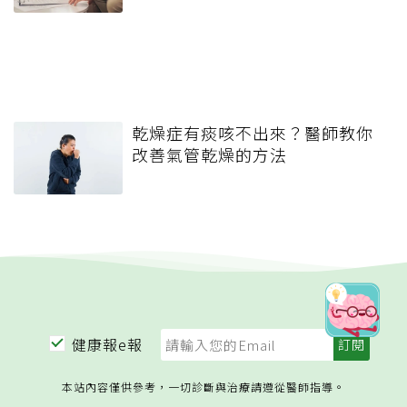
乾燥症有痰咳不出來？醫師教你
改善氣管乾燥的方法
健康報e報
本站內容僅供參考，一切診斷與治療請遵從醫師指導。