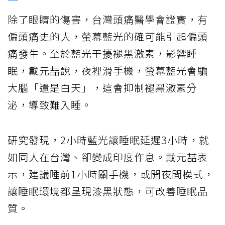
除了眼睛的傷害，台灣頭痛醫學會證實，有
偏頭痛史的人，螢幕藍光的確可能引起偏頭
痛發生。至於藍光干擾褪黑激素，影響睡
眠，戴元喆說，夜裡滑手機，螢幕藍光會騙
大腦「還是白天」，這會抑制褪黑激素分
泌，導致難入睡。
研究發現，2小時藍光讓睡眠延遲3小時，就
如同人在台灣、卻變成印度作息。戴元喆表
示，建議睡前1小時關手機，或開夜間模式，
讓睡眠環境都呈現漆黑狀態，可改善睡眠品
質。