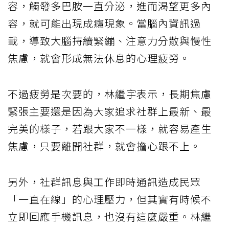
容，觸發多巴胺一直分泌，進而渴望更多內
容，就可能出現成癮現象。當腦內資訊過
載，導致大腦持續緊繃、注意力分散與慢性
焦慮，就會形成無法休息的心理疲勞。
不過疲勞是次要的，林繼宇表示，長期焦慮
緊張主要還是因為大家追求社群上最新、最
完美的樣子，若跟大家不一樣，就容易產生
焦慮，只要離開社群，就會擔心跟不上。
另外，社群訊息與工作即時通訊造成民眾
「一直在線」的心理壓力，但其實有時候不
立即回應手機訊息，也沒有這麼嚴重。林繼