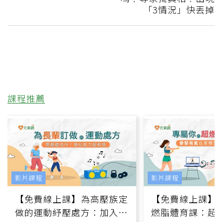
「3情況」快丟掉
課程推薦
影片課程
影片課程
【免費線上課】為高壓族定
【免費線上課】
做的運動紓壓處方：加入行
燃脂體育課：超