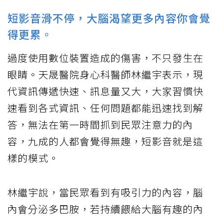
短影音滑不停，大腦渴望更多內容你會覺
得更累。
過度使用數位裝置造成的傷害，不只發生在
眼睛。天晟醫院身心科醫師林繼宇表示，現
代資訊傳遞快速、訊息量又大，大家習慣快
速看到各式資訊、任何問題都能迅速找到解
答，無法在第一時間抓到民眾注意力的內
容，九成的人都會覺得無趣，短影音就是這
樣的模式。
林繼宇說，當民眾看到有吸引力的內容，腦
內會分泌多巴胺，若持續餵給大腦有趣的內