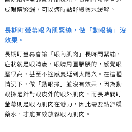
成眼睛緊繃，可以適時點舒緩藥水緩解。
長期盯螢幕眼內肌緊繃，做「動眼操」沒
效果。
長期盯螢幕會讓「眼內肌肉」長時間緊繃，
症狀就是眼睛痠，眼睛周圍脹脹的，感覺眼
壓很高，甚至不適感蔓延到太陽穴。在這種
情況下，做「動眼操」並沒有效果，因為動
眼操是針對眼皮外的眼外肌肉，而長時間盯
螢幕則是眼內肌肉在發力，因此需要點舒緩
藥水，才能有效放鬆眼內肌肉。