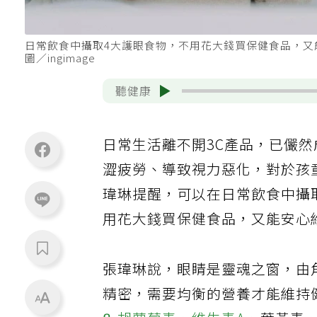
日常飲食中攝取4大護眼食物，不用花大錢買保健食品，
圖／ingimage
聽健康
日常生活離不開3C產品，已儼
澀疲勞、導致視力惡化，對於孩
瑋琳提醒，可以在日常飲食中攝
用花大錢買保健食品，又能安心
張瑋琳說，眼睛是靈魂之窗，由
精密，需要均衡的營養才能維持