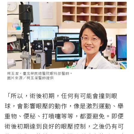
柯玉潔，臺北榮民總醫院眼科部醫師。
圖片來源／柯玉潔醫師提供
「所以，術後初期，任何有可能會撞到眼
球，會影響眼壓的動作，像是激烈運動、舉
重物、便秘、打噴嚏等等，都要避免。即便
術後初期達到良好的眼壓控制，之後仍有可