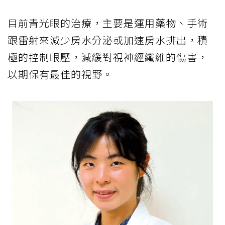
目前青光眼的治療，主要是運用藥物、手術
跟雷射來減少房水分泌或加速房水排出，積
極的控制眼壓，減緩對視神經纖維的傷害，
以期保有最佳的視野。