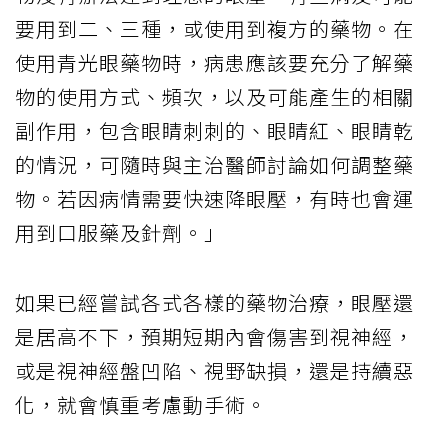
要用到二、三種，或使用到複方的藥物。在
使用青光眼藥物時，病患應該要充分了解藥
物的使用方式、頻次，以及可能產生的相關
副作用，包含眼睛刺刺的、眼睛紅、眼睛乾
的情況，可隨時與主治醫師討論如何調整藥
物。若因病情需要快速降眼壓，有時也會運
用到口服藥及針劑。」
如果已經嘗試各式各樣的藥物治療，眼壓還
是居高不下，預期短期內會傷害到視神經，
或是視神經盤凹陷、視野缺損，還是持續惡
化，就會慎重考慮動手術。