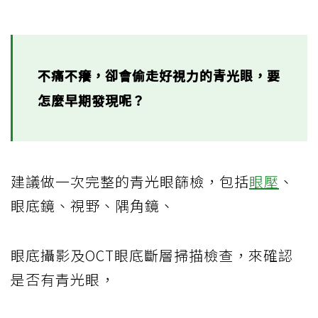
不痛不癢，卻會偷走好視力的青光眼，要
怎麼早期發現呢？
建議做一次完整的青光眼篩檢，包括
眼壓
、
眼底鏡、視野、隅角鏡、
眼底攝影及OCT眼底斷層掃描檢查，來確認
是否有青光眼，