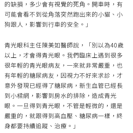
的缺損，多少會有視覺的死角。開車時，有
可能會看不到從角落突然跑出來的小貓、小
狗跟人，影響到行車的安全。」
青光眼科主任陳美如醫師說，「別以為40歲
以上，才會得青光眼。我們臨床上遇到很多
很年輕的青光眼病友，一來就非常嚴重，也
有年輕的糖尿病友，因視力不好來求診，才
意外發現已經得了糖尿病，新生血管已經長
到小樑網，影響到房水的排除，造成青光
眼。一旦得到青光眼，不管是輕微的，還是
嚴重的，就跟得到高血壓、糖尿病一樣，終
身都要持續追蹤、治療。」