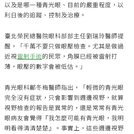
以及是哪一種青光眼、目前的嚴重程度，以
利日後的追蹤、控制及治療。
臺北榮民總醫院眼科部部主任劉瑞玲醫師提
醒，「千萬不要只做眼壓檢查。尤其是做過
近視
雷射手術
的民眾，角膜已經被雷射打
薄，眼壓的數字會被低估。」
青光眼科鄺冬梅醫師指出，「輕微的青光眼
完全沒有症狀，只會影響到週邊視野，就算
視野檢查的報告是異常的，還是常常有青光
眼病友會覺得『我怎麼可能有青光眼，我明
明看得清清楚楚』。事實上，這些週邊視野