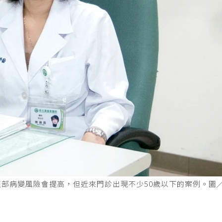
部病變風險會提高，但近來門診出現不少50歲以下的案例。圖