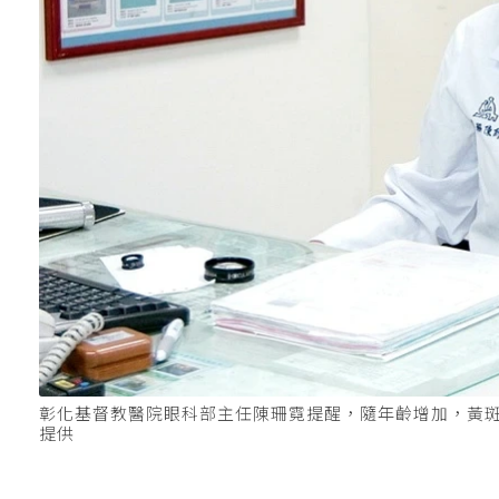
彰化基督教醫院眼科部主任陳珊霓提醒，隨年齡增加，黃斑
提供