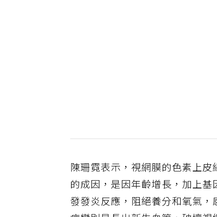
陳珊霓表示，視網膜的色素上皮
的成因，是因年齡增長，加上基
發發炎反應，阻絕養分和氧氣，