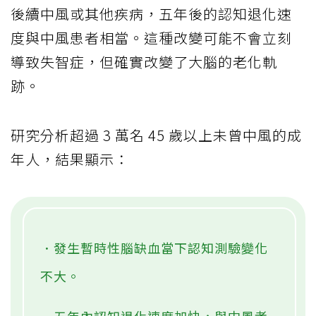
後續中風或其他疾病，五年後的認知退化速
度與中風患者相當。這種改變可能不會立刻
導致失智症，但確實改變了大腦的老化軌
跡。
研究分析超過 3 萬名 45 歲以上未曾中風的成
年人，結果顯示：
．發生暫時性腦缺血當下認知測驗變化
不大。