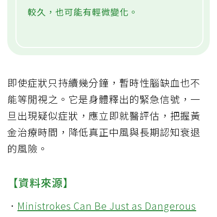
較久，也可能有輕微變化。
即使症狀只持續幾分鐘，暫時性腦缺血也不
能等閒視之。它是身體釋出的緊急信號，一
旦出現疑似症狀，應立即就醫評估，把握黃
金治療時間，降低真正中風與長期認知衰退
的風險。
【資料來源】
．
Ministrokes Can Be Just as Dangerous