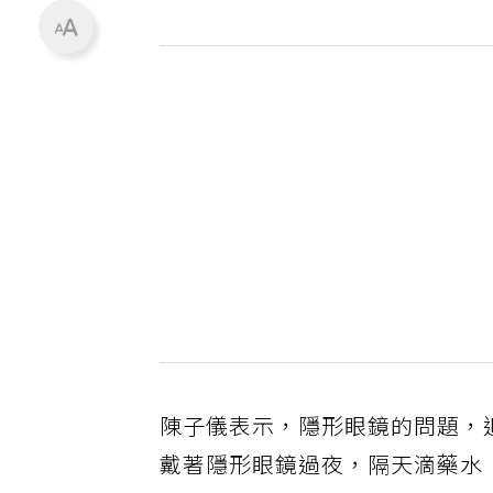
陳子儀表示，隱形眼鏡的問題，
戴著隱形眼鏡過夜，隔天滴藥水