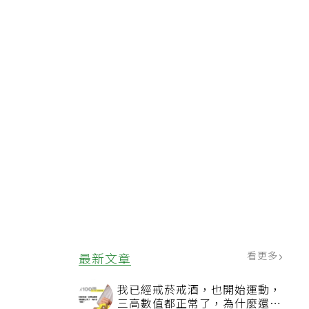
看更多
最新文章
我已經戒菸戒酒，也開始運動，