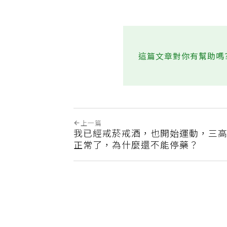
這篇文章對你有幫助嗎
上一篇
我已經戒菸戒酒，也開始運動，三
正常了，為什麼還不能停藥？