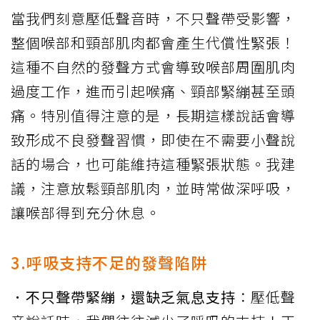
當我們刻意壓低聲音時，不只聲帶受影響，
整個喉部和頸部肌肉都會產生代償性緊張！
這種不自然的發聲方式會導致喉部周圍肌肉
過度工作，進而引起喉痛、頸部緊繃甚至頭
痛。特別值得注意的是，長期這樣說話會導
致形成不良發聲習慣，即使在不需要小聲說
話的場合，也可能維持這種緊張狀態。我建
議，注意放鬆頸部肌肉，並時常做深呼吸，
讓喉部得到充分休息。
3.呼吸支持不足的發聲陷阱
．不只聲帶緊繃，還缺乏氣息支持
：壓低聲