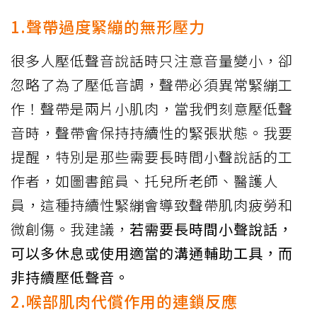
1.聲帶過度緊繃的無形壓力
很多人壓低聲音說話時只注意音量變小，卻
忽略了為了壓低音調，聲帶必須異常緊繃工
作！聲帶是兩片小肌肉，當我們刻意壓低聲
音時，聲帶會保持持續性的緊張狀態。我要
提醒，特別是那些需要長時間小聲說話的工
作者，如圖書館員、托兒所老師、醫護人
員，這種持續性緊繃會導致聲帶肌肉疲勞和
微創傷。我建議，
若需要長時間小聲說話，
可以多休息或使用適當的溝通輔助工具，而
非持續壓低聲音。
2.喉部肌肉代償作用的連鎖反應