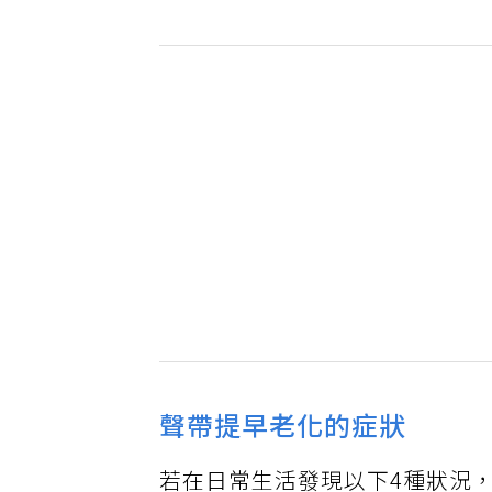
聲帶提早老化的症狀