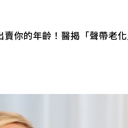
出賣你的年齡！醫揭「聲帶老化