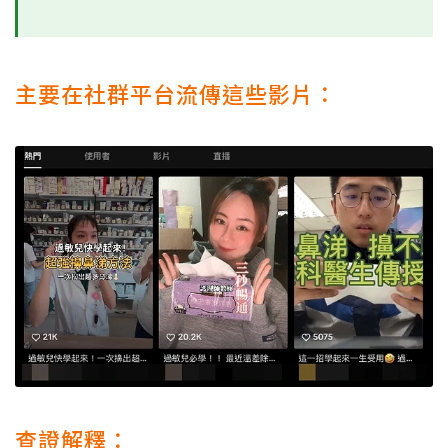
主要在社群平台流傳這些影片：
查證解釋：