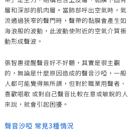
層和深部的肌肉層。當肺部呼出空氣時，氣
流通過狹窄的聲門時，聲帶的黏膜會產生如
海浪般的波動，此波動使附近的空氣介質振
動形成聲波。
張智惠提醒聲音好不好聽，其實是很主觀
的，無論是什麼原因造成的聲音沙啞，一般
人都可能覺得無所謂，但對於職業用聲者、
喜歡唱歌 或對自己聲音比較在意或敏銳的人
來說，就會引起困擾。
聲音沙啞 常見3種情況