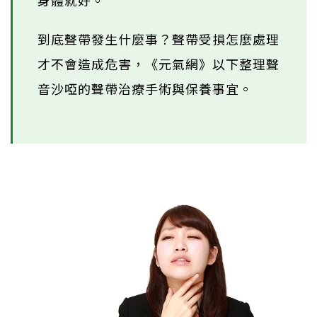
身體就好。
到底聲帶發生什麼事？聲帶受損怎麼處理
才不會造成危害，《元氣網》以下整理聲
音沙啞的聲帶治療手術與保養事宜。