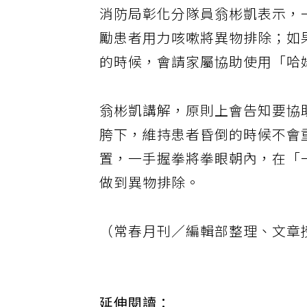
消防局彰化分隊員翁彬凱表示，
勵患者用力咳嗽將異物排除；如
的時候，會請家屬協助使用「哈
翁彬凱講解，原則上會告知要協
胯下，維持患者昏倒的時候不會
置，一手握拳將拳眼朝內，在「
做到異物排除。
（常春月刊／編輯部整理、文章