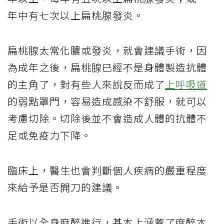
年中有七次以上扁桃腺發炎。
扁桃腺太常化膿或發炎，就會建議手術，因
為成年之後，扁桃腺已經不是身體製造抗體
的主角了，對有些人來說反而成了
上呼吸道
的弱點罩門，容易造成感染不舒服，就可以
考慮切除。切除後並不會造成人體的抗體不
足或免疫力下降。
臨床上，醫生也會判斷個人疾病的嚴重程度
來給予是否開刀的建議。
手術以全身麻醉進行，基本上涵蓋了麻醉本