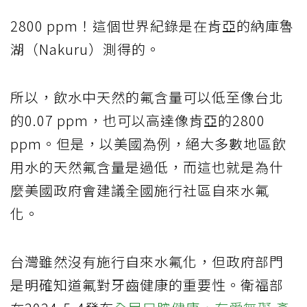
2800 ppm！這個世界紀錄是在肯亞的納庫魯
湖（Nakuru）測得的。
所以，飲水中天然的氟含量可以低至像台北
的0.07 ppm，也可以高達像肯亞的2800
ppm。但是，以美國為例，絕大多數地區飲
用水的天然氟含量是過低，而這也就是為什
麼美國政府會建議全國施行社區自來水氟
化。
台灣雖然沒有施行自來水氟化，但政府部門
是明確知道氟對牙齒健康的重要性。衛福部