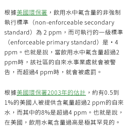
根據
美國環保署
，飲用水中氟含量的非強制
執行標準（non-enforceable secondary
standard）為 2 ppm，而可執行的一級標準
（enforceable primary standard）是·4
ppm。也就是說，當飲用水中氟含量超過2
ppm時，該社區的自來水事業處就會被警
告，而超過4 ppm時，就會被處罰。
根據
美國環保署2003年的估計
，約有0.5到
1%的美國人被提供含氟量超過2 ppm的自來
水，而其中的8%是超過4 ppm。也就是說，
在美國，飲用水氟含量過高是極其罕見的。