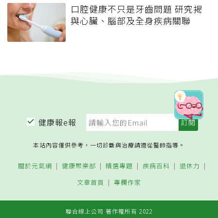
口腔健康不只是牙齒問題 研究揭
與心臟、腦部及全身疾病關聯
健康報e報
本站內容僅供參考，一切診斷與治療請遵從醫師指導。
關於元氣網
健康聚樂部
精選專題
疾病百科
退休力
文章首頁
專欄作家
聯合線上公司 著作權所有 2022