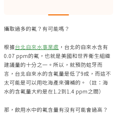
攝取過多的氟？有可能嗎？
根據
台北自來水事業處
，台北的自來水含有
0.07 ppm的氟，也就是美國和世界衛生組織
建議量的十分之一。所以，就預防蛀牙而
言，台北自來水的含氟量是低了9成，而這不
太可能是可以用吃海產來彌補的。（註：海
水的含氟量大約是在1.2到1.4 ppm之間）
那，飲用水中的氟含量有沒有可能會過高？