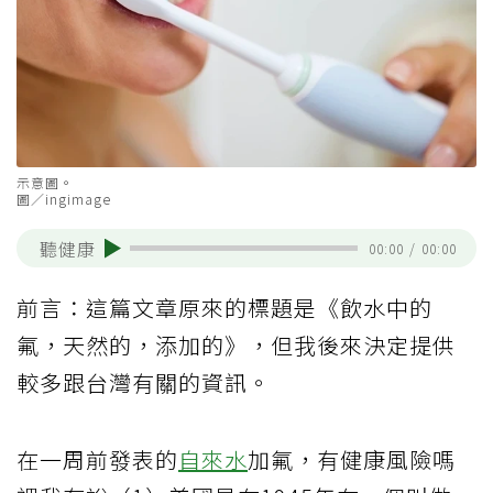
示意圖。
圖／ingimage
聽健康
00:00
/
00:00
前言：這篇文章原來的標題是《飲水中的
氟，天然的，添加的》，但我後來決定提供
較多跟台灣有關的資訊。
在一周前發表的
自來水
加氟，有健康風險嗎