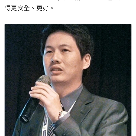
得更安全、更好。