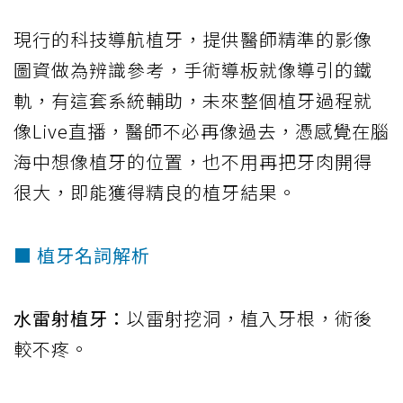
現行的科技導航植牙，提供醫師精準的影像
圖資做為辨識參考，手術導板就像導引的鐵
軌，有這套系統輔助，未來整個植牙過程就
像Live直播，醫師不必再像過去，憑感覺在腦
海中想像植牙的位置，也不用再把牙肉開得
很大，即能獲得精良的植牙結果。
■ 植牙名詞解析
水雷射植牙：
以雷射挖洞，植入牙根，術後
較不疼。