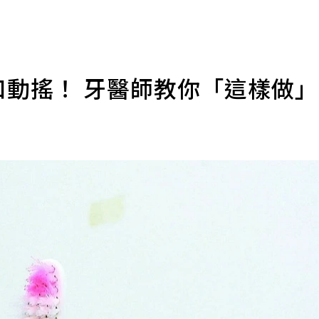
口動搖！ 牙醫師教你「這樣做