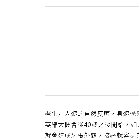
老化是人體的自然反應，身體機
萎縮大概會從40歲之後開始，
就會造成牙根外露，接著就容易