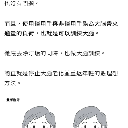
也沒有問題。
而且，
使用慣用手與非慣用手能為大腦帶來
適量的負荷，也就是可以訓練大腦。
徹底去除汙垢的同時，也做大腦訓練。
簡直就是停止大腦老化並重返年輕的最理想
方法。