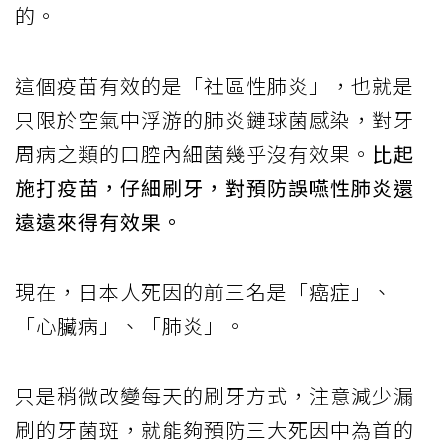
的。
這個疫苗有效的是「社區性肺炎」，也就是
只限於空氣中浮游的肺炎鏈球菌感染，對牙
周病之類的口腔內細菌幾乎沒有效果。
比起
施打疫苗，仔細刷牙，對預防誤嚥性肺炎還
遠遠來得有效果。
現在，日本人死因的前三名是「癌症」、
「心臟病」、「肺炎」。
只是稍微改變每天的刷牙方式，注意減少漏
刷的牙菌斑，就能夠預防三大死因中為首的