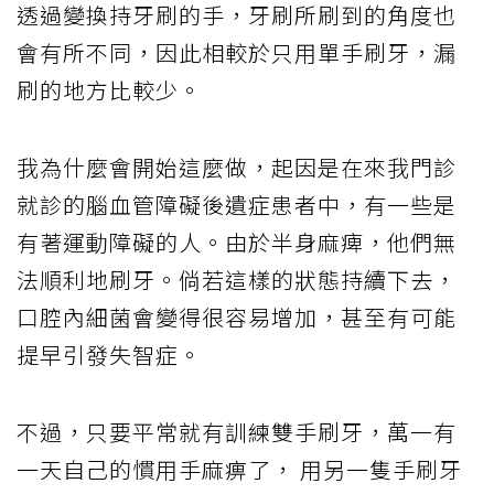
透過變換持牙刷的手，牙刷所刷到的角度也
會有所不同，因此相較於只用單手刷牙，漏
刷的地方比較少。
我為什麼會開始這麼做，起因是在來我門診
就診的腦血管障礙後遺症患者中，有一些是
有著運動障礙的人。由於半身麻痺，他們無
法順利地刷牙。倘若這樣的狀態持續下去，
口腔內細菌會變得很容易增加，甚至有可能
提早引發失智症。
不過，只要平常就有訓練雙手刷牙，萬一有
一天自己的慣用手麻痹了， 用另一隻手刷牙