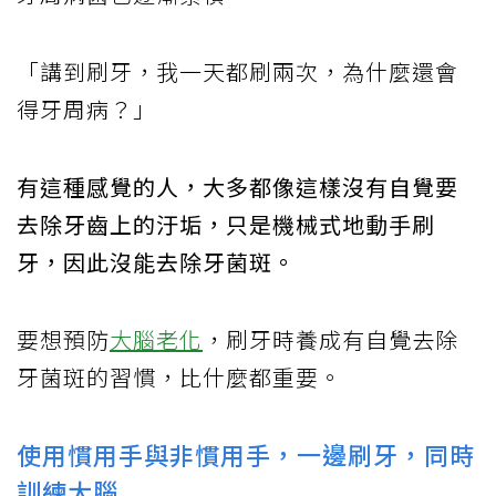
「講到刷牙，我一天都刷兩次，為什麼還會
得牙周病？」
有這種感覺的人，大多都像這樣沒有自覺要
去除牙齒上的汙垢，只是機械式地動手刷
牙，因此沒能去除牙菌斑。
要想預防
大腦老化
，刷牙時養成有自覺去除
牙菌斑的習慣，比什麼都重要。
使用慣用手與非慣用手，一邊刷牙，同時
訓練大腦