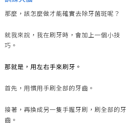
那麼，該怎麼做才能確實去除牙菌斑呢？
就我來說，我在刷牙時，會加上一個小技
巧。
那就是，用左右手來刷牙。
首先，用慣用手刷全部的牙齒。
接著，再換成另一隻手握牙刷，刷全部的牙
齒。