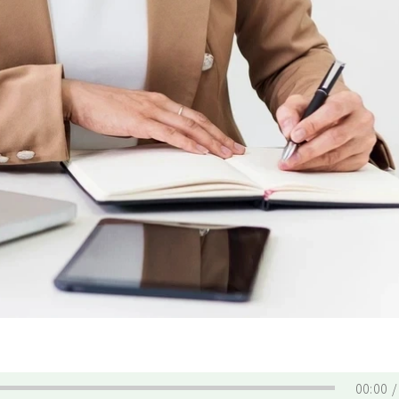
00:00