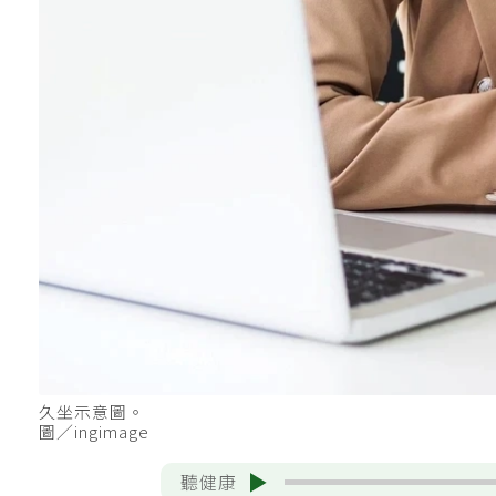
久坐示意圖。
圖／ingimage
聽健康