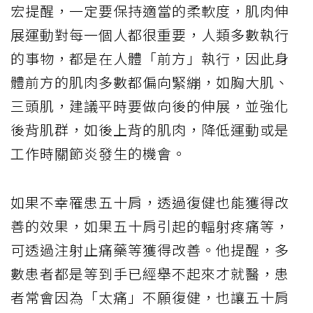
宏提醒，一定要保持適當的柔軟度，肌肉伸
展運動對每一個人都很重要，人類多數執行
的事物，都是在人體「前方」執行，因此身
體前方的肌肉多數都偏向緊繃，如胸大肌、
三頭肌，建議平時要做向後的伸展，並強化
後背肌群，如後上背的肌肉，降低運動或是
工作時關節炎發生的機會。
如果不幸罹患五十肩，透過復健也能獲得改
善的效果，如果五十肩引起的輻射疼痛等，
可透過注射止痛藥等獲得改善。他提醒，多
數患者都是等到手已經舉不起來才就醫，患
者常會因為「太痛」不願復健，也讓五十肩