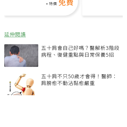
免費
負擔
特價
延伸閱讀
五十肩會自己好嗎？醫解析3階段
病程、復健重點與日常保養5招
五十肩不只50歲才會得！醫師：
肩膀愈不動沾黏愈嚴重