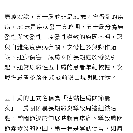
康峻宏說，五十肩並非是50歲才會得到的疾
病，50歲是疾病發生高峰期，五十肩分為原
發性與次發性，原發性導致的原因不明，恐
與自體免疫疾病有關，次發性多與動作錯
誤、運動傷害，讓肩關節長期處於發炎引
起。通常原發性五十肩的患者年紀較輕，次
發性患者多落在50歲前後出現明顯症狀。
五十肩的正式名稱為「沾黏性肩關節囊
炎」，肩關節囊長期發炎導致周邊組織沾
黏，當關節過於伸展時就會疼痛。導致肩關
節囊發炎的原因，第一種是運動傷害，如肩