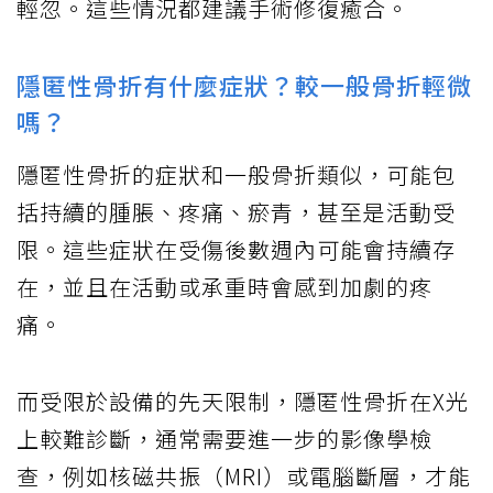
輕忽。這些情況都建議手術修復癒合。
隱匿性骨折有什麼症狀？較一般骨折輕微
嗎？
隱匿性骨折的症狀和一般骨折類似，可能包
括持續的腫脹、疼痛、瘀青，甚至是活動受
限。這些症狀在受傷後數週內可能會持續存
在，並且在活動或承重時會感到加劇的疼
痛。
而受限於設備的先天限制，隱匿性骨折在X光
上較難診斷，通常需要進一步的影像學檢
查，例如核磁共振（MRI）或電腦斷層，才能