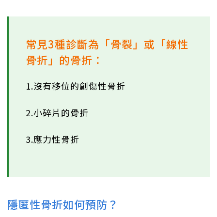
常見3種診斷為「骨裂」或「線性
骨折」的骨折：
1.沒有移位的創傷性骨折
2.小碎片的骨折
3.應力性骨折
隱匿性骨折如何預防？