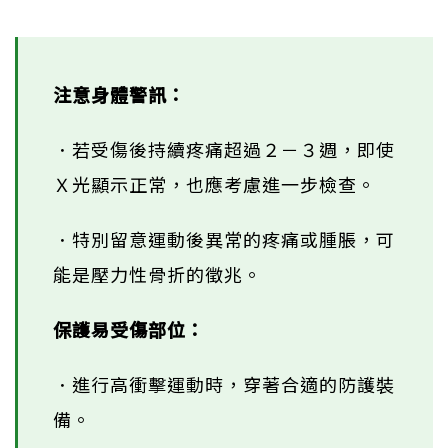
注意身體警訊：
．若受傷後持續疼痛超過２－３週，即使
Ｘ光顯示正常，也應考慮進一步檢查。
．特別留意運動後異常的疼痛或腫脹，可
能是壓力性骨折的徵兆。
保護易受傷部位：
．進行高衝擊運動時，穿著合適的防護裝
備。