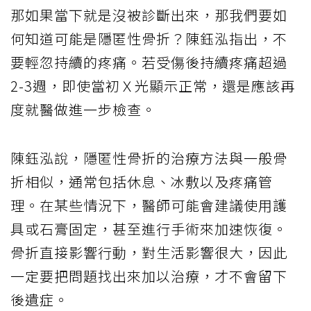
那如果當下就是沒被診斷出來，那我們要如
何知道可能是隱匿性骨折？陳鈺泓指出，不
要輕忽持續的疼痛。若受傷後持續疼痛超過
2-3週，即使當初Ｘ光顯示正常，還是應該再
度就醫做進一步檢查。
陳鈺泓說，隱匿性骨折的治療方法與一般骨
折相似，通常包括休息、冰敷以及疼痛管
理。在某些情況下，醫師可能會建議使用護
具或石膏固定，甚至進行手術來加速恢復。
骨折直接影響行動，對生活影響很大，因此
一定要把問題找出來加以治療，才不會留下
後遺症。