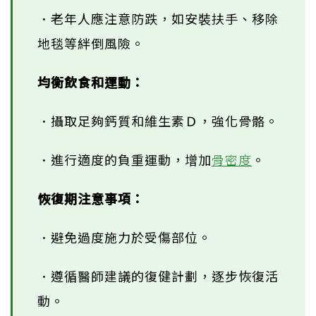
．老年人應注意防跌，如安裝扶手、移除
地毯等絆倒風險。
均衡飲食和運動：
．攝取足夠鈣質和維生素Ｄ，強化骨骼。
．進行適度的負重運動，增加
骨密度
。
恢復期注意事項：
．避免過度施力於受傷部位。
．遵循醫師建議的復健計劃，逐步恢復活
動。