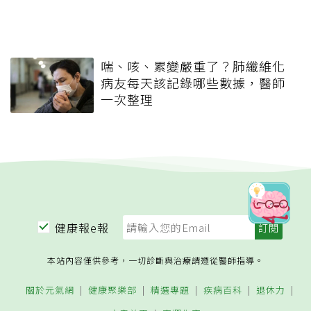
喘、咳、累變嚴重了？肺纖維化
病友每天該記錄哪些數據，醫師
一次整理
健康報e報
本站內容僅供參考，一切診斷與治療請遵從醫師指導。
關於元氣網
健康聚樂部
精選專題
疾病百科
退休力