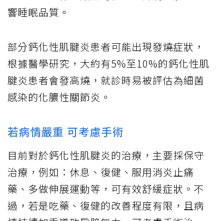
響睡眠品質。
部分鈣化性肌腱炎患者可能出現發燒症狀，
根據醫學研究，大約有5%至10%的鈣化性肌
腱炎患者會發高燒，就診時易被評估為細菌
感染的化膿性關節炎。
若病情嚴重 可考慮手術
目前對於鈣化性肌腱炎的治療，主要採保守
治療，例如：休息、復健、服用消炎止痛
藥、多做伸展運動等，可有效舒緩症狀。不
過，若是吃藥、復健的改善程度有限，且病