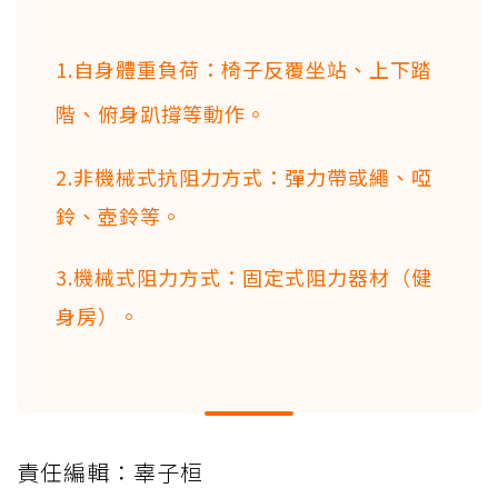
1.自身體重負荷：椅子反覆坐站、上下踏
階、俯身趴撐等動作。
2.非機械式抗阻力方式：彈力帶或繩、啞
鈴、壺鈴等。
3.機械式阻力方式：固定式阻力器材（健
身房）。
責任編輯：辜子桓