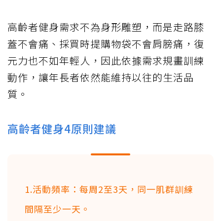
高齡者健身需求不為身形雕塑，而是走路膝
蓋不會痛、採買時提購物袋不會肩膀痛，復
元力也不如年輕人，因此依據需求規畫訓練
動作，讓年長者依然能維持以往的生活品
質。
高齡者健身4原則建議
1.活動頻率：每周2至3天，同一肌群訓練
間隔至少一天。