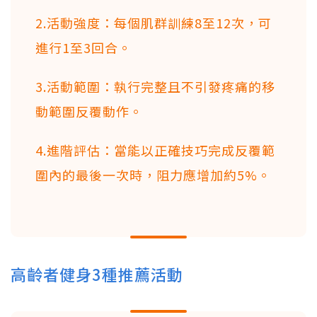
2.活動強度：每個肌群訓練8至12次，可
進行1至3回合。
3.活動範圍：執行完整且不引發疼痛的移
動範圍反覆動作。
4.進階評估：當能以正確技巧完成反覆範
圍內的最後一次時，阻力應增加約5%。
高齡者健身3種推薦活動