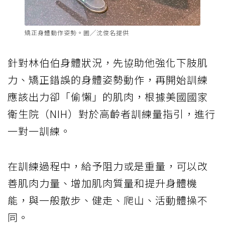
矯正身體動作姿勢。圖╱沈俊名提供
針對林伯伯身體狀況，先協助他強化下肢肌
力、矯正錯誤的身體姿勢動作，再開始訓練
應該出力卻「偷懶」的肌肉，根據美國國家
衛生院（NIH）對於高齡者訓練量指引，進行
一對一訓練。
在訓練過程中，給予阻力或是重量，可以改
善肌肉力量、增加肌肉質量和提升身體機
能，與一般散步、健走、爬山、活動體操不
同。